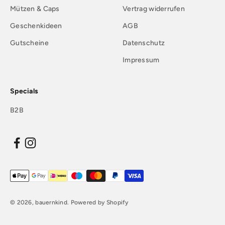
Mützen & Caps
Vertrag widerrufen
Geschenkideen
AGB
Gutscheine
Datenschutz
Impressum
Specials
B2B
© 2026, bauernkind. Powered by Shopify