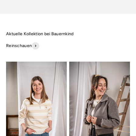
Reinschauen