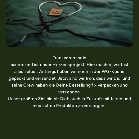
Transparent sein
bauernkind ist unser Herzensprojekt. Hier machen wir fast
alles selber. Anfangs haben wir noch in der WG-Küche
gepackt und versendet. Jetzt sind wir froh, dass wir Didi und
seine Crew haben die Deine Bestellung fix verpacken und
versenden.
Unser größtes Ziel bleibt: Dich auch in Zukunft mit fairen und
modischen Produkten zu versorgen.