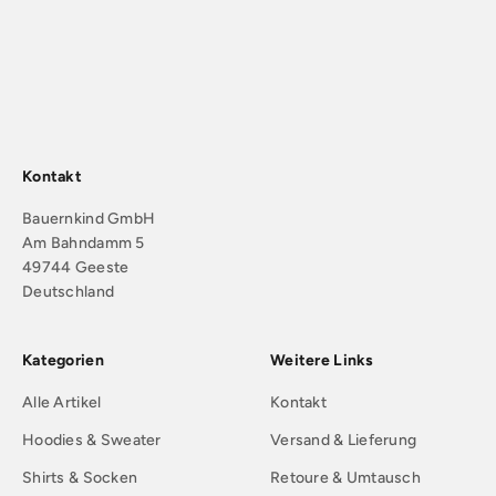
Kontakt
Bauernkind GmbH
Am Bahndamm 5
49744 Geeste
Deutschland
Kategorien
Weitere Links
Alle Artikel
Kontakt
Hoodies & Sweater
Versand & Lieferung
Shirts & Socken
Retoure & Umtausch