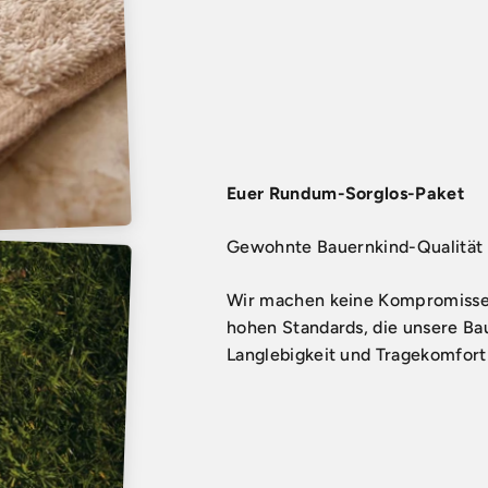
Euer Rundum-Sorglos-Paket
Wir machen keine Kompromisse. 
hohen Standards, die unsere Ba
Langlebigkeit und Tragekomfort 