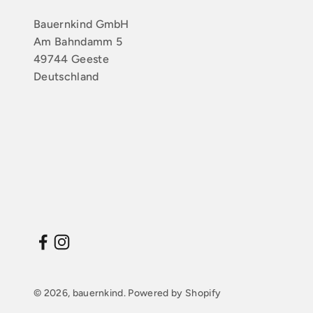
Bauernkind GmbH
Am Bahndamm 5
49744 Geeste
Deutschland
© 2026, bauernkind. Powered by Shopify