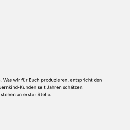
Was wir für Euch produzieren, entspricht den
uernkind-Kunden seit Jahren schätzen.
stehen an erster Stelle.