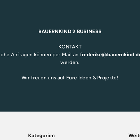
BAUERNKIND 2 BUSINESS
KONTAKT
iche Anfragen können per Mail an
frederike@bauernkind.d
werden.
Wir freuen uns auf Eure Ideen & Projekte!
Kategorien
Weit