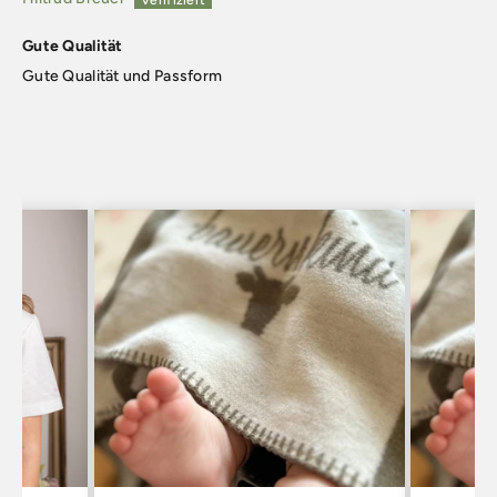
Gute Qualität
Gute Qualität und Passform