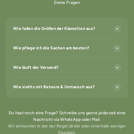
Deine Fragen
Wie fallen die Größen der Klamotten aus?
Wie pflege ich die Sachen am besten?
Wie läuft der Versand?
Wie siehts mit Retoure & Umtausch aus?
Du hast noch eine Frage? Schreibe uns gerne jederzeit eine
Nachricht via WhatsApp oder Mail.
Wir antworten in der der Regel direkt oder innerhalb weniger
Stunden.