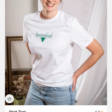
Shirt Tirol