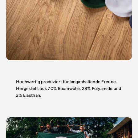
Hochwertig produziert für langanhaltende Freude.
Hergestellt aus 70% Baumwolle, 28% Polyamide und
2% Elasthan.