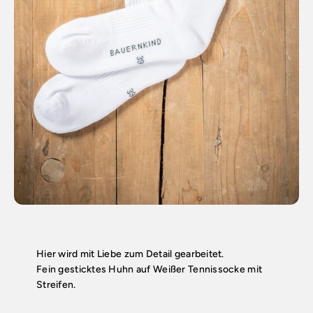
Hier wird mit Liebe zum Detail gearbeitet.
Fein gesticktes Huhn auf Weißer Tennissocke mit
Streifen.