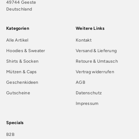
49744 Geeste
Deutschland
Kategorien
Weitere Links
Alle Artikel
Kontakt
Hoodies & Sweater
Versand & Lieferung
Shirts & Socken
Retoure & Umtausch
Mützen & Caps
Vertrag widerrufen
Geschenkideen
AGB
Gutscheine
Datenschutz
Impressum
Specials
B2B