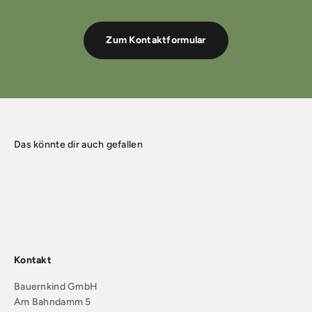
Zum Kontaktformular
Kontakt
Bauernkind GmbH
Am Bahndamm 5