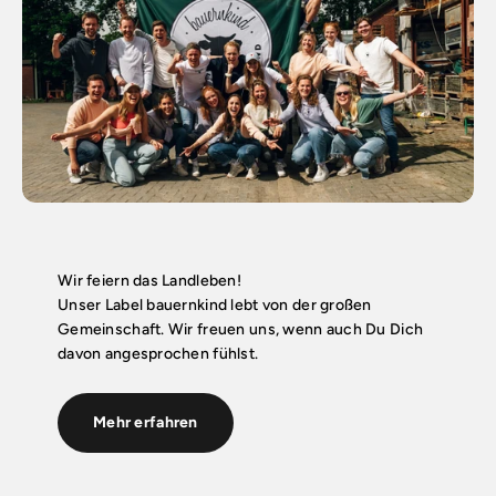
Wir feiern das Landleben!
Unser Label bauernkind lebt von der großen
Gemeinschaft. Wir freuen uns, wenn auch Du Dich
davon angesprochen fühlst.
Mehr erfahren